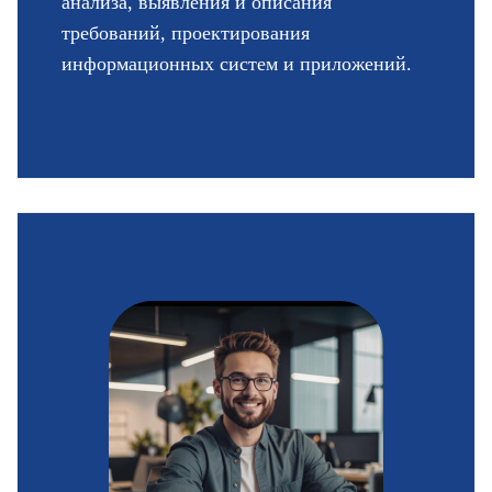
анализа, выявления и описания
требований, проектирования
информационных систем и приложений.