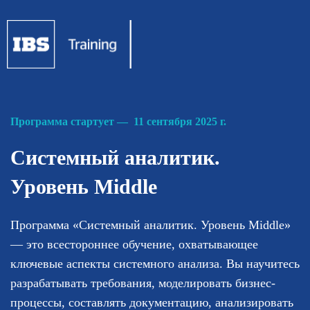
Программа стартует — 11 сентября 2025 г.
Системный аналитик.
Уровень Middle
Программа «Системный аналитик. Уровень Middle»
— это всестороннее обучение, охватывающее
ключевые аспекты системного анализа. Вы научитесь
разрабатывать требования, моделировать бизнес-
процессы, составлять документацию, анализировать