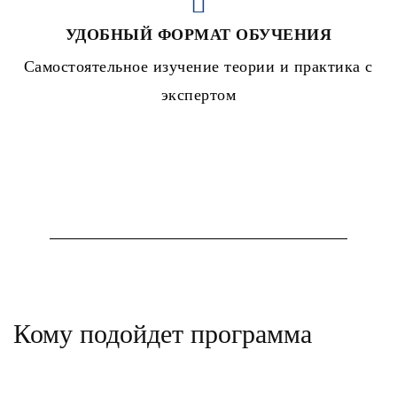
УДОБНЫЙ ФОРМАТ ОБУЧЕНИЯ
Самостоятельное изучение теории и практика с
экспертом
Кому подойдет программа