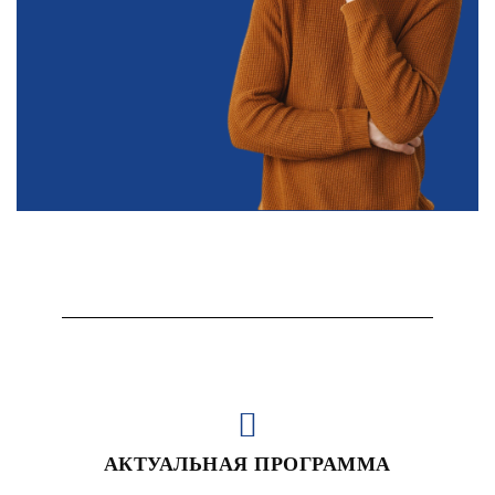
АКТУАЛЬНАЯ ПРОГРАММА