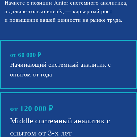
Начнёте с позиции Junior системного аналитика,
а дальше только вперёд — карьерный рост
и повышение вашей ценности на рынке труда.
от 60 000 ₽
Начинающий системный аналитик с
опытом от года
от 120 000 ₽
Middle системный аналитик с
опытом от 3-х лет