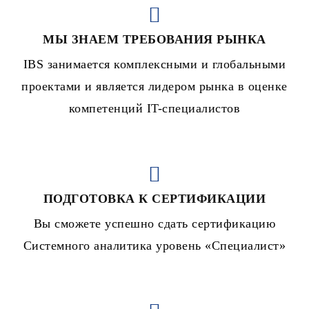
МЫ ЗНАЕМ ТРЕБОВАНИЯ РЫНКА
IBS занимается комплексными и глобальными
проектами и является лидером рынка в оценке
компетенций IT-специалистов
ПОДГОТОВКА К СЕРТИФИКАЦИИ
Вы сможете успешно сдать сертификацию
Системного аналитика уровень «Специалист»