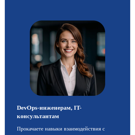
DevOps-инженерам, IT-
консультантам
Прокачаете навыки взаимодействия с