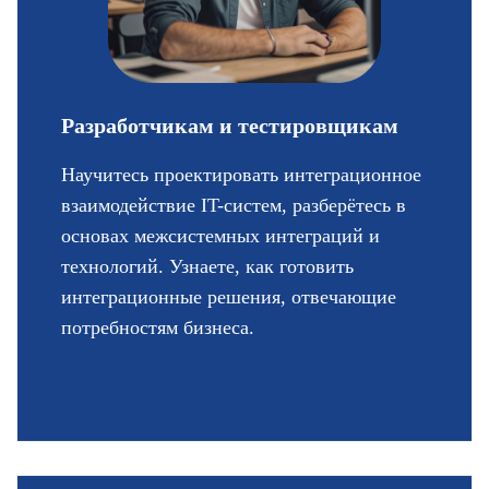
Разработчикам и
тестировщикам
Научитесь проектировать интеграционное
взаимодействие IT-систем, разберётесь в
основах межсистемных интеграций и
технологий. Узнаете, как готовить
интеграционные решения, отвечающие
потребностям бизнеса.