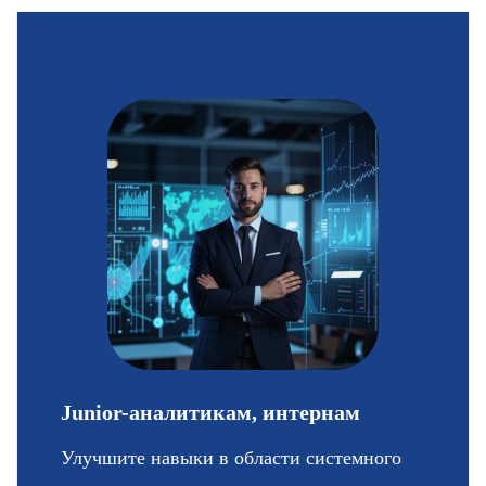
Junior-аналитикам,
интернам
Улучшите навыки в области системного