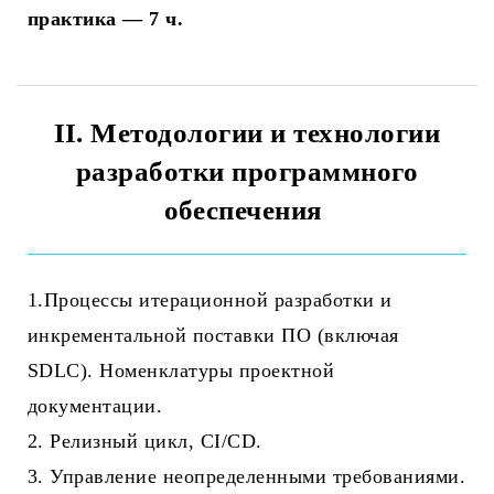
практика — 7 ч.
II. Методологии и технологии
разработки программного
обеспечения
1.Процессы итерационной разработки и
инкрементальной поставки ПО (включая
SDLC). Номенклатуры проектной
документации.
2. Релизный цикл, CI/CD.
3. Управление неопределенными требованиями.