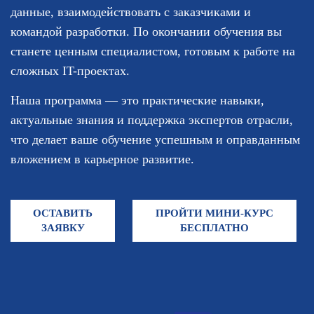
данные, взаимодействовать с заказчиками и
командой разработки. По окончании обучения вы
станете ценным специалистом, готовым к работе на
сложных IT-проектах.
Наша программа — это практические навыки,
актуальные знания и поддержка экспертов отрасли,
что делает ваше обучение успешным и оправданным
вложением в карьерное развитие.
ОСТАВИТЬ
ПРОЙТИ МИНИ-КУРС
ЗАЯВКУ
БЕСПЛАТНО