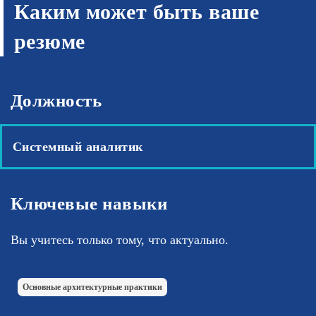
Каким может быть ваше
резюме
Должность
Системный аналитик
Ключевые навыки
Вы учитесь только тому, что актуально.
Основные архитектурные практики