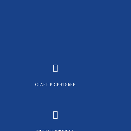
СТАРТ В СЕНТЯБРЕ