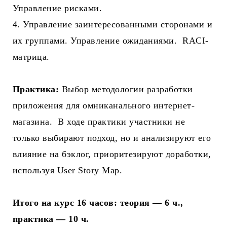
Управление рисками.
4. Управление заинтересованными сторонами и
их группами. Управление ожиданиями. RACI-
матрица.
Практика:
Выбор методологии разработки
приложения для омниканального интернет-
магазина. В ходе практики участники не
только выбирают подход, но и анализируют его
влияние на бэклог, приоритезируют доработки,
используя User Story Map.
Итого на курс 16 часов: теория — 6 ч.,
практика — 10 ч.