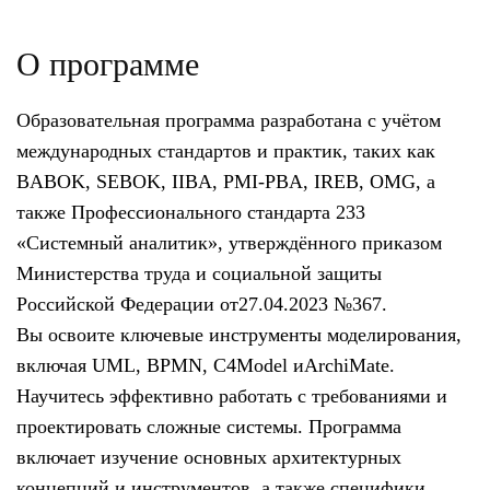
О программе
Образовательная программа разработана с учётом
международных стандартов и практик, таких как
BABOK, SEBOK, IIBA, PMI-PBA, IREB, OMG, а
также Профессионального стандарта 233
«Системный аналитик», утверждённого приказом
Министерства труда и социальной защиты
Российской Федерации от27.04.2023 №367.
Вы освоите ключевые инструменты моделирования,
включая UML, BPMN, C4Model иArchiMate.
Научитесь эффективно работать с требованиями и
проектировать сложные системы. Программа
включает изучение основных архитектурных
концепций и инструментов, а также специфики