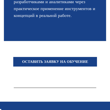
разработчиками и аналитиками через
практическое применение инструментов и
концепций в реальной работе.
ОСТАВИТЬ ЗАЯВКУ НА ОБУЧЕНИЕ