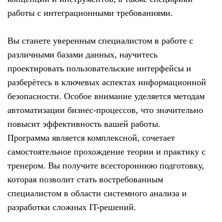
работы с интеграционными требованиями.
Вы станете уверенным специалистом в работе с
различными базами данных, научитесь
проектировать пользовательские интерфейсы и
разберётесь в ключевых аспектах информационной
безопасности. Особое внимание уделяется методам
автоматизации бизнес-процессов, что значительно
повысит эффективность вашей работы.
Программа является комплексной, сочетает
самостоятельное прохождение теории и практику с
тренером. Вы получите всестороннюю подготовку,
которая позволит стать востребованным
специалистом в области системного анализа и
разработки сложных IT-решений.