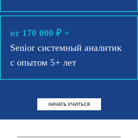
от 170 000 ₽ +
Senior системный аналитик
с опытом 5+ лет
НАЧАТЬ УЧИТЬСЯ