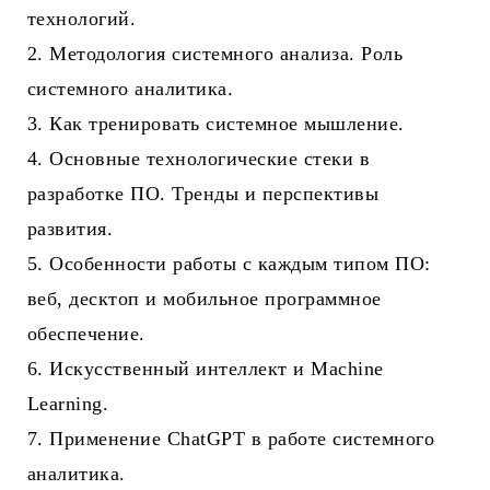
технологий.
2. Методология системного анализа. Роль
системного аналитика.
3. Как тренировать системное мышление.
4. Основные технологические стеки в
разработке ПО. Тренды и перспективы
развития.
5. Особенности работы с каждым типом ПО:
веб, десктоп и мобильное программное
обеспечение.
6. Искусственный интеллект и Machine
Learning.
7. Применение ChatGPT в работе системного
аналитика.