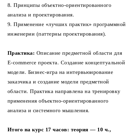
8. Принципы объектно-ориентированного
анализа и проектирования.
9. Применение «лучших практик» программной
инженерии (паттерны проектирования).
Практика:
Описание предметной области для
E-commerce проекта. Создание концептуальной
модели. Бизнес-игра на интервьюирование
заказчика и создание модели предметной
области. Практика направлена на тренировку
применения объектно-ориентированного
анализа и системного мышления.
Итого на курс 17 часов: теория — 10 ч.,