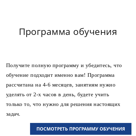
Программа обучения
Получите полную программу и убедитесь, что
обучение подходит именно вам! Программа
рассчитана на 4-6 месяцев, занятиям нужно
уделять от 2-х часов в день, будете учить
только то, что нужно для решения настоящих
задач.
ПОСМОТРЕТЬ ПРОГРАММУ ОБУЧЕНИЯ