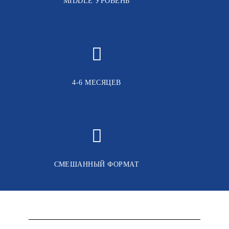
MIDDLE УРОВЕНЬ
4-6 МЕСЯЦЕВ
СМЕШАННЫЙ ФОРМАТ