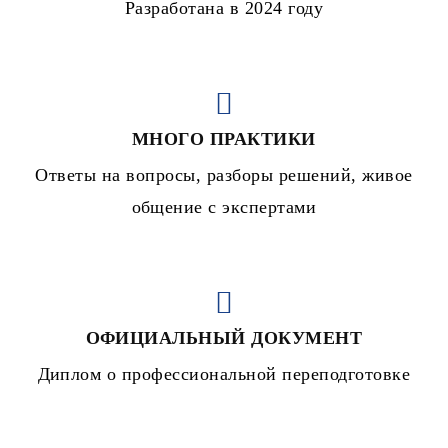
Разработана в 2024 году
МНОГО ПРАКТИКИ
Ответы на вопросы, разборы решений, живое
общение с экспертами
ОФИЦИАЛЬНЫЙ ДОКУМЕНТ
Диплом о профессиональной переподготовке