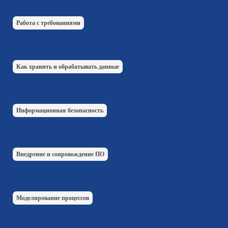
Работа с требованиями
Как хранить и обрабатывать данные
Информационная безопасность
Внедрение и сопровождение ПО
Моделирование процессов