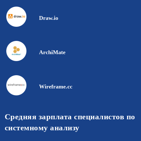
Draw.io
ArchiMate
Wireframe.cc
Средняя зарплата специалистов по
системному анализу